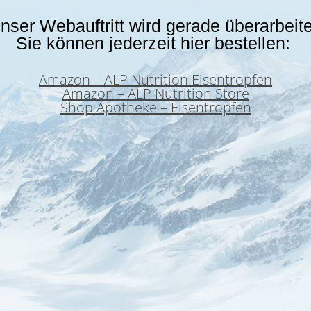
nser Webauftritt wird gerade überarbeite
Sie können jederzeit hier bestellen:
Amazon – ALP Nutrition Eisentropfen
Amazon – ALP Nutrition Store
Shop Apotheke – Eisentropfen