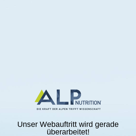
Unser Webauftritt wird gerade
überarbeitet!