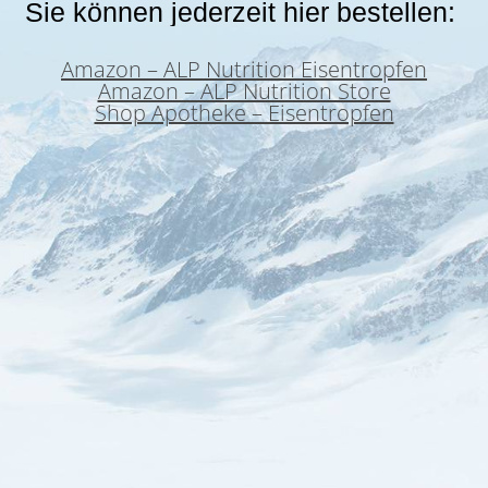
Sie können jederzeit hier bestellen:
Amazon – ALP Nutrition Eisentropfen
Amazon – ALP Nutrition Store
Shop Apotheke – Eisentropfen