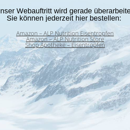
nser Webauftritt wird gerade überarbeite
Sie können jederzeit hier bestellen:
Amazon – ALP Nutrition Eisentropfen
Amazon – ALP Nutrition Store
Shop Apotheke – Eisentropfen