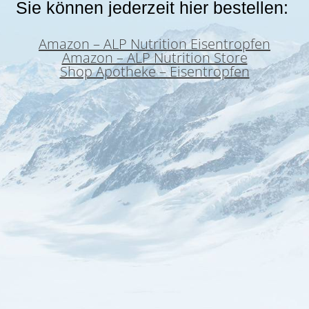
Sie können jederzeit hier bestellen:
Amazon – ALP Nutrition Eisentropfen
Amazon – ALP Nutrition Store
Shop Apotheke – Eisentropfen