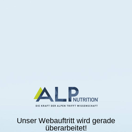
Unser Webauftritt wird gerade
überarbeitet!