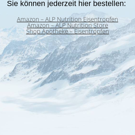
Sie können jederzeit hier bestellen:
Amazon – ALP Nutrition Eisentropfen
Amazon – ALP Nutrition Store
Shop Apotheke – Eisentropfen