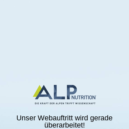
Unser Webauftritt wird gerade
überarbeitet!